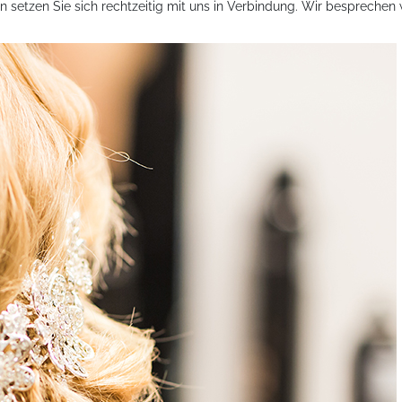
nn setzen Sie sich rechtzeitig mit uns in Verbindung. Wir besprechen