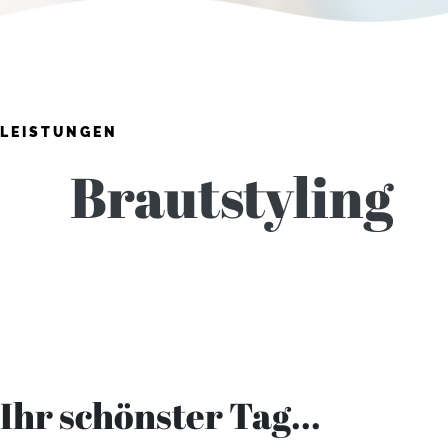
LEISTUNGEN
Brautstyling
Ihr schönster Tag...