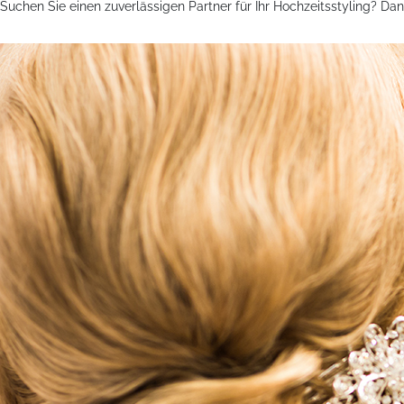
Suchen Sie einen zuverlässigen Partner für Ihr Hochzeitsstyling? Da