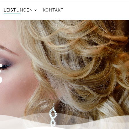
LEISTUNGEN
KONTAKT
g