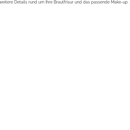
 weitere Details rund um Ihre Brautfrisur und das passende Make-up.