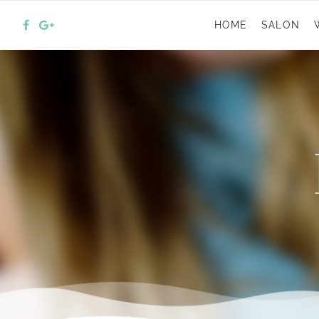
HOME
SALON